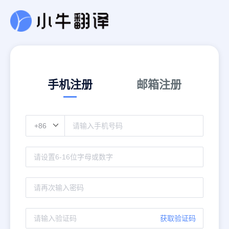
手机注册
邮箱注册
获取验证码