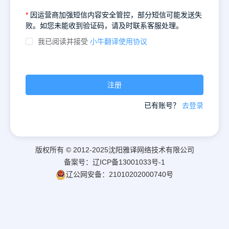
*
因运营商加强短信内容安全管控，部分短信可能发送失
败。如您未能收到验证码，请及时联系客服处理。
我已阅读并接受
小牛翻译使用协议
注册
已有账号？
去登录
版权所有 © 2012-2025沈阳雅译网络技术有限公司
备案号：辽ICP备13001033号-1
辽公网安备：21010202000740号