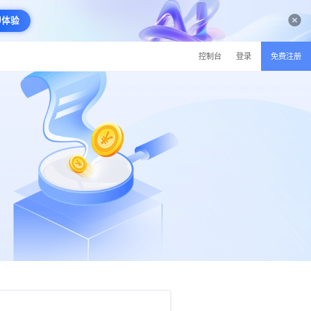
即体验
控制台
登录
免费注册