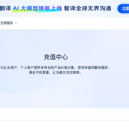
立
全部服务
充值中心
为企业用户、个人用户提供多样化的产品价格方案，提供卓越的翻译服务，
满足不同需要，让沟通交流无障碍。